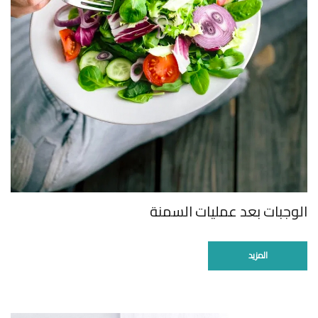
الوجبات بعد عمليات السمنة
المزيد