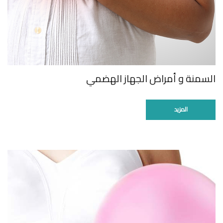
السمنة و أمراض الجهاز الهضمي
المزيد