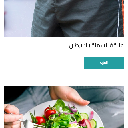
علاقة السمنة بالسرطان
المزيد