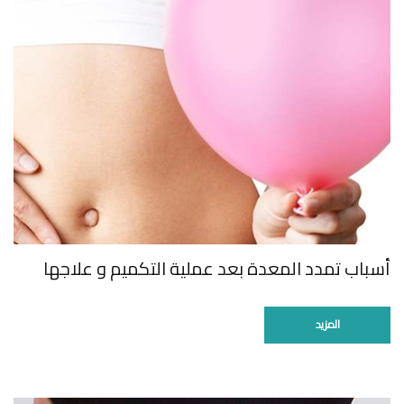
أسباب تمدد المعدة بعد عملية التكميم و علاجها
المزيد