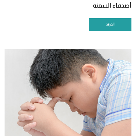
أصدقاء السمنة
المزيد