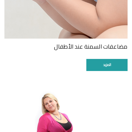
مضاعفات السمنة عند الأطفال
المزيد