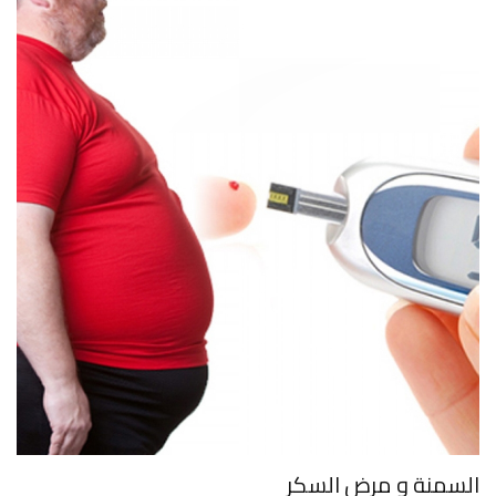
السمنة و مرض السكر