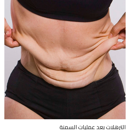
الترهلات بعد عمليات السمنة