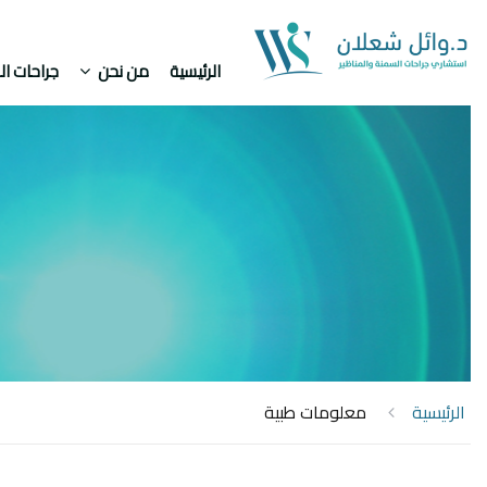
الرئيسية
من نحن
جراحات ا
الرئيسية
معلومات طبية