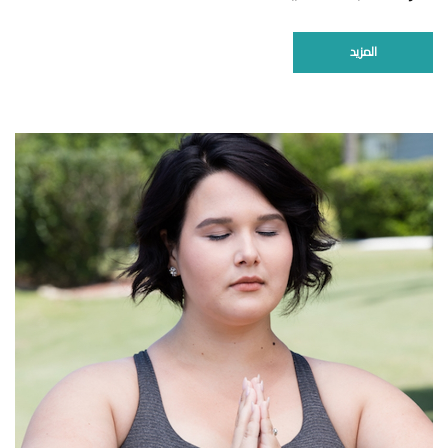
المزيد