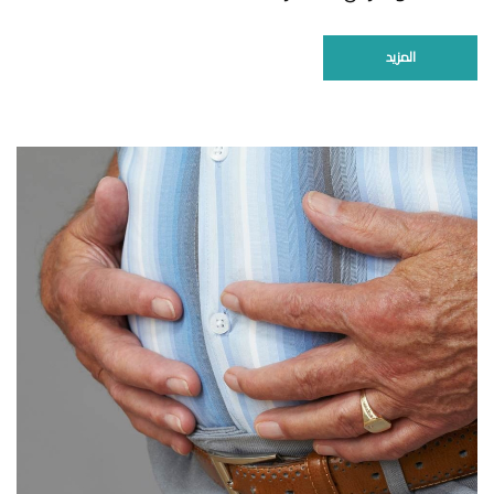
المزيد