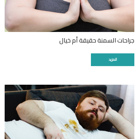
جراحات السمنة حقيقة أم خيال
المزيد