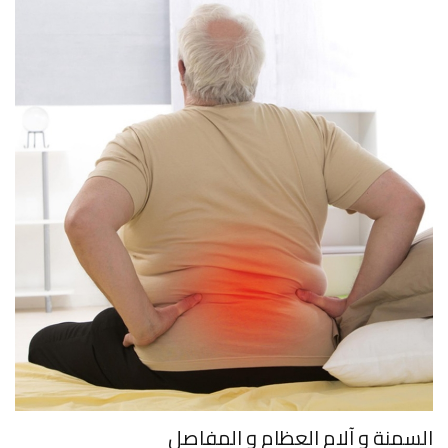
السمنة و آلام العظام و المفاصل