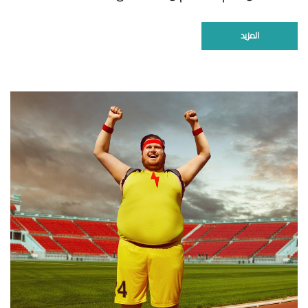
المزيد